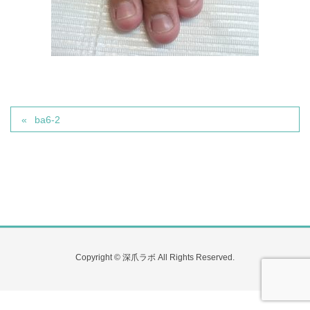
ba6-2
Copyright © 深爪ラボ All Rights Reserved.