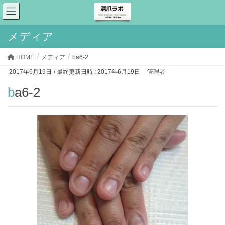
メディア
HOME
メディア
ba6-2
2017年6月19日
/ 最終更新日時 :
2017年6月19日
管理者
ba6-2