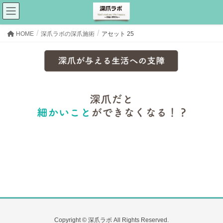
アセット 25
HOME
深爪ラボの深爪施術
アセット 25
Copyright © 深爪ラボ All Rights Reserved.